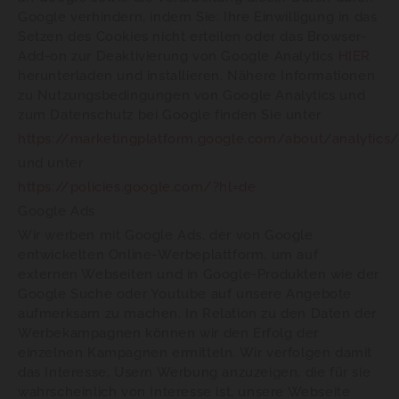
Google verhindern, indem Sie: Ihre Einwilligung in das
Setzen des Cookies nicht erteilen oder das Browser-
Add-on zur Deaktivierung von Google Analytics
HIER
herunterladen und installieren. Nähere Informationen
zu Nutzungsbedingungen von Google Analytics und
zum Datenschutz bei Google finden Sie unter
https://marketingplatform.google.com/about/analytic
und unter
https://policies.google.com/?hl=de
Google Ads
Wir werben mit Google Ads, der von Google
entwickelten Online-Werbeplattform, um auf
externen Webseiten und in Google-Produkten wie der
Google Suche oder Youtube auf unsere Angebote
aufmerksam zu machen. In Relation zu den Daten der
Werbekampagnen können wir den Erfolg der
einzelnen Kampagnen ermitteln. Wir verfolgen damit
das Interesse, Usern Werbung anzuzeigen, die für sie
wahrscheinlich von Interesse ist, unsere Webseite