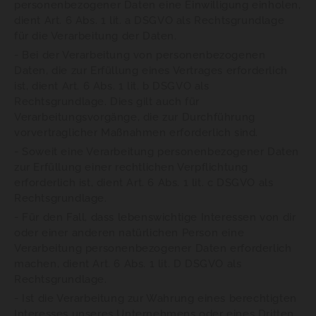
personenbezogener Daten eine Einwilligung einholen,
dient Art. 6 Abs. 1 lit. a DSGVO als Rechtsgrundlage
für die Verarbeitung der Daten.
- Bei der Verarbeitung von personenbezogenen
Daten, die zur Erfüllung eines Vertrages erforderlich
ist, dient Art. 6 Abs. 1 lit. b DSGVO als
Rechtsgrundlage. Dies gilt auch für
Verarbeitungsvorgänge, die zur Durchführung
vorvertraglicher Maßnahmen erforderlich sind.
- Soweit eine Verarbeitung personenbezogener Daten
zur Erfüllung einer rechtlichen Verpflichtung
erforderlich ist, dient Art. 6 Abs. 1 lit. c DSGVO als
Rechtsgrundlage.
- Für den Fall, dass lebenswichtige Interessen von dir
oder einer anderen natürlichen Person eine
Verarbeitung personenbezogener Daten erforderlich
machen, dient Art. 6 Abs. 1 lit. D DSGVO als
Rechtsgrundlage.
- Ist die Verarbeitung zur Wahrung eines berechtigten
Interesses unseres Unternehmens oder eines Dritten