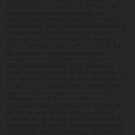
Webseiten durch Sie ermöglichen. Die mittels der
Cookies erhobenen Informationen über Ihre
Benutzung dieser Website werden in der Regel an
einen Server von Google in den USA übertragen und
dort gespeichert. Bei Google Analytics 4 ist die
Anonymisierung von IP-Adressen standardmäßig
aktiviert. Die IP-Adresse wird auf Servern in der EU,
die von unseren technischen Dienstleistern
bereitgestellt wird, anonymisiert, bevor Daten an
Google übermittelt werden. Die im Rahmen von
Google Analytics von Ihrem Browser übermittelte IP-
Adresse wird laut Google nicht mit anderen Daten von
Google zusammengeführt. Während Ihres Website-
Besuchs wird Ihr Nutzerverhalten in Form von
„Ereignissen“ erfasst. Ereignisse können sein:
Seitenaufrufe, Erstmaliger Besuch der Website, Start
der Sitzung, Besuchte Webseiten, Ihr „Klickpfad“,
Interaktion mit der Website, Scrolls (immer wenn ein
Nutzer bis zum Seitenende (90%) scrollt), Klicks auf
externe Links, interne Suchanfragen, Interaktion mit