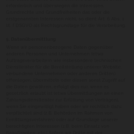
erforderlich und überwiegen die Interessen,
Grundrechte und Grundfreiheiten das oder die
erstgenannten Interessen nicht, so dient Art. 6 Abs. 1
lit. f DSGVO als Rechtsgrundlage für die Verarbeitung.
5. Datenübermittlung
Wenn wir personenbezogene Daten gegenüber
anderen Personen und Unternehmen (etwa
Auftragsverarbeitern wie insbesondere technischen
Dienstleister für die Bereitstellung unserer Website,
verbundene Unternehmen oder anderen Dritten)
offenlegen, übermitteln oder diesen sonst Zugriff auf
die Daten gewähren, erfolgt dies nur, wenn es
gesetzlich erlaubt ist (etwa Übermittlungen an einen
Zahlungsdienstleister zur Erfüllung von Verträgen),
wenn Sie eingewilligt haben oder wir rechtlich dazu
verpflichtet sind (z.B. Behörden im Rahmen von
Ermittlungsverfahren) oder auf Grundlage unserer
berechtigten Interessen (z.B. beim Einsatz von
Beauftragten, etc.) Sofern wir Dritte mit der