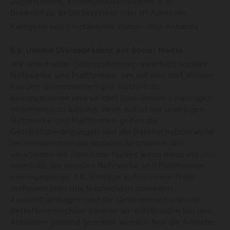
Zugriffszeiten, Kommunikationsdaten: z. B.
Browsertyp, Betriebssystem oder IP-Adressen
Kategorie von Empfängern: Karten-Tool-Anbieter
6.5. Unsere Onlinepräsenz auf Social Media
Wir unterhalten Onlinepräsenzen innerhalb sozialer
Netzwerke und Plattformen, um mit den dort aktiven
Kunden, Interessenten und Nutzern zu
kommunizieren und sie dort über unsere Leistungen
informieren zu können. Beim Aufruf der jeweiligen
Netzwerke und Plattformen gelten die
Geschäftsbedingungen und die Datenschutzhinweise
der entsprechenden sozialen Netzwerke. Wir
verarbeiten die Daten der Nutzer, wenn diese mit uns
innerhalb der sozialen Netzwerke und Plattformen
kommunizieren, z.B. Beiträge auf unserem Profil
verfassen oder uns Nachrichten zusenden.
Auskunftsanfragen und die Geltendmachung von
Betroffenenrechten können am effektivsten bei den
Anbietern geltend gemacht werden. Nur die Anbieter