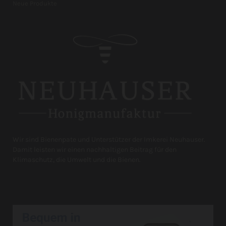
Neue Produkte
Wir sind Bienenpate und Unterstützer der Imkerei Neuhauser.
Damit leisten wir einen nachhaltigen Beitrag für den
Klimaschutz, die Umwelt und die Bienen.