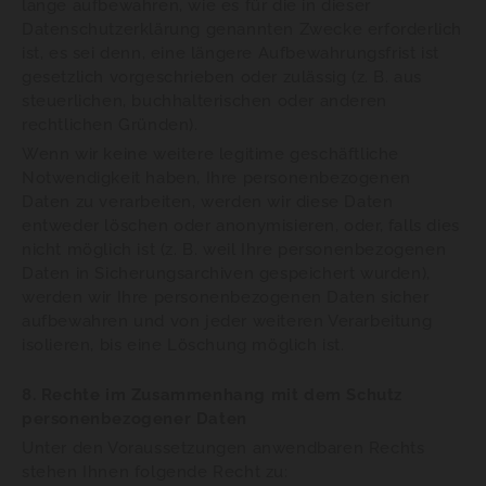
lange aufbewahren, wie es für die in dieser
Datenschutzerklärung genannten Zwecke erforderlich
ist, es sei denn, eine längere Aufbewahrungsfrist ist
gesetzlich vorgeschrieben oder zulässig (z. B. aus
steuerlichen, buchhalterischen oder anderen
rechtlichen Gründen).
Wenn wir keine weitere legitime geschäftliche
Notwendigkeit haben, Ihre personenbezogenen
Daten zu verarbeiten, werden wir diese Daten
entweder löschen oder anonymisieren, oder, falls dies
nicht möglich ist (z. B. weil Ihre personenbezogenen
Daten in Sicherungsarchiven gespeichert wurden),
werden wir Ihre personenbezogenen Daten sicher
aufbewahren und von jeder weiteren Verarbeitung
isolieren, bis eine Löschung möglich ist.
8. Rechte im Zusammenhang mit dem Schutz
personenbezogener Daten
Unter den Voraussetzungen anwendbaren Rechts
stehen Ihnen folgende Recht zu: