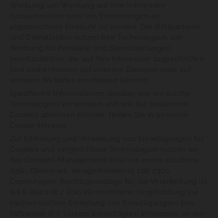
Werbung, um Werbung auf Ihre Interessen
zuzuschneiden oder um Erinnerungen an
abgebrochene Einkäufe zu senden. Die Drittparteien
und Dienstleister nutzen ihre Technologien, um
Werbung für Produkte und Dienstleistungen
bereitzustellen, die auf Ihre Interessen zugeschnitten
sind und entweder auf unseren Diensten oder auf
anderen Websites erscheinen können.
Spezifische Informationen darüber, wie wir solche
Technologien verwenden und wie Sie bestimmte
Cookies ablehnen können, finden Sie in unserem
Cookie-Hinweis.
Zur Einholung und Verwaltung von Einwilligungen für
Cookies und vergleichbare Technologien nutzen wir
das Consent-Management-Tool von mono solutions
ApS., Dänemark, Amagerfælledvej 106 2300
Copenhagen. Rechtsgrundlage für die Verarbeitung ist
Art 6 Abs 1 lit c DSGVO (rechtliche Verpflichtung zur
nachweislichen Einholung von Einwilligungen) bzw.
hilfsweise lit f: Unsere berechtigten Interessen an der