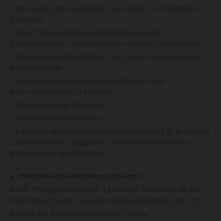
Unter anderem verarbeiten wir Daten zu folgenden
Zwecken:
- Zuverfügungstellung & Optimierung des
Onlineangebots, seiner Inhalte und der Funktionen
- Erbringung vertraglicher Leistungen, Services und
Kundenpflege
- Beantwortung von Kontaktanfragen und
Kommunikation mit Nutzern
- Marketing und Werbung
- Sicherheitsmaßnahmen
- Erfüllung gesetzlicher Verpflichtungen, z.B. Erfüllung
unternehmens-, abgaben- und steuerrechtlicher
Aufbewahrungspflichten
4. Maßgebliche Rechtsgrundlagen
Nach Maßgaben des Art. 13 DSGVO teilen wir dir die
Rechtsgrundlagen unserer Datenverarbeitungen mit:
Soweit wir für Verarbeitungsvorgänge