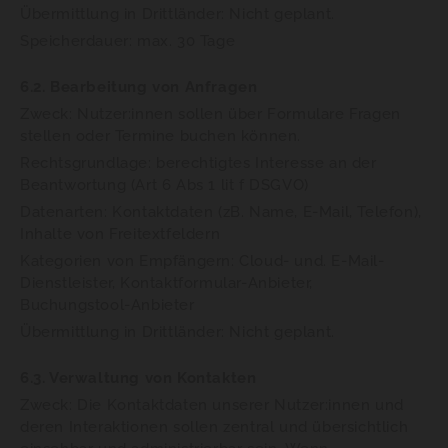
Übermittlung in Drittländer: Nicht geplant.
Speicherdauer: max. 30 Tage
6.2. Bearbeitung von Anfragen
Zweck: Nutzer:innen sollen über Formulare Fragen
stellen oder Termine buchen können.
Rechtsgrundlage: berechtigtes Interesse an der
Beantwortung (Art 6 Abs 1 lit f DSGVO)
Datenarten: Kontaktdaten (zB. Name, E-Mail, Telefon),
Inhalte von Freitextfeldern
Kategorien von Empfängern: Cloud- und. E-Mail-
Dienstleister, Kontaktformular-Anbieter,
Buchungstool-Anbieter
Übermittlung in Drittländer: Nicht geplant.
6.3. Verwaltung von Kontakten
Zweck: Die Kontaktdaten unserer Nutzer:innen und
deren Interaktionen sollen zentral und übersichtlich