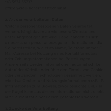
+43 5572 55737
office@kreil-sicherheitstechnik.at
2. Art der verarbeiteten Daten
Welche personenbezogenen Daten verarbeitet
werden, hängt davon ab wie unsere Website und
unser Angebot genutzt wird: Dabei handelt es sich
einerseits um personenbezogene Informationen, die
Sie bereitstellen, wie etwa Name, Telefonnummer, E-
Mail-Adresse bei Nutzung eines Kontaktformulars
oder Zahlungsinformationen bei Bestellungen.
Andererseits werden Informationen automatisch bei
Aufruf der Website oder über den Einsatz von Cookies
oder verwandten Technologien gesammelt werden,
wie etwa Geräte- und Nutzungsinformationen (z.B. IP,
Informationen zum Browser, zuvor besuchte URL). In
der Regel kann aus diesen Informationen nicht direkt
auf die Identität einer Person geschlossen werden.
3. Zwecke der Verarbeitung