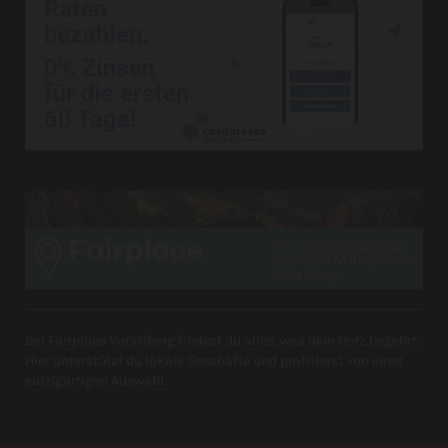
Bei Fairplace Vorarlberg findest du alles, was dein Herz begehrt.
Hier unterstützt du lokale Geschäfte und profitierst von einer
einzigartigen Auswahl.