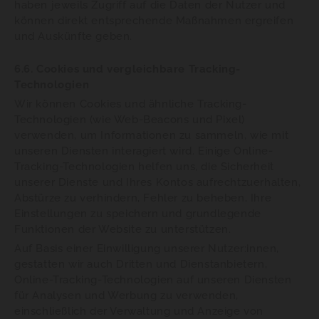
haben jeweils Zugriff auf die Daten der Nutzer und
können direkt entsprechende Maßnahmen ergreifen
und Auskünfte geben.
6.6. Cookies und vergleichbare Tracking-
Technologien
Wir können Cookies und ähnliche Tracking-
Technologien (wie Web-Beacons und Pixel)
verwenden, um Informationen zu sammeln, wie mit
unseren Diensten interagiert wird. Einige Online-
Tracking-Technologien helfen uns, die Sicherheit
unserer Dienste und Ihres Kontos aufrechtzuerhalten,
Abstürze zu verhindern, Fehler zu beheben, Ihre
Einstellungen zu speichern und grundlegende
Funktionen der Website zu unterstützen.
Auf Basis einer Einwilligung unserer Nutzer:innen,
gestatten wir auch Dritten und Dienstanbietern,
Online-Tracking-Technologien auf unseren Diensten
für Analysen und Werbung zu verwenden,
einschließlich der Verwaltung und Anzeige von