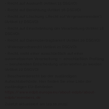
- Recht auf Auskunft (Artikel 15 DSGVO)
- Recht auf Berichtung (Artikel 16 DSGVO)
- Recht auf Löschung („Recht auf Vergessenwerden“)
(Artikel 17 DSGVO)
- Recht auf Einschränkung der Verarbeitung (Artikel 18
DSGVO)
- Recht auf Datenübertragbarkeit (Artikel 20 DSGVO)
- Widerspruchsrecht (Artikel 21 DSGVO)
- Recht, nicht einer ausschließlich auf einer
automatisierten Verarbeitung — einschließlich Profiling
— beruhenden Entscheidung unterworfen zu werden
(Artikel 22 DSGVO)
- Beschwerderecht bei der zuständigen
Aufsichtsbehörde. Hier finden Sie eine Liste der
zuständigen EU-Behörden:
https://www.edpb.europa.eu/about-edpb/about-
edpb/members_de
Zuletzt aktualisiert am [29.10.2025]