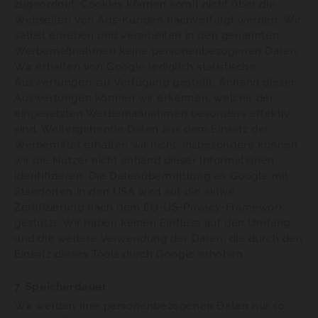
zugeordnet. Cookies können somit nicht über die
Webseiten von Ads-Kunden nachverfolgt werden. Wir
selbst erheben und verarbeiten in den genannten
Werbemaßnahmen keine personenbezogenen Daten.
Wir erhalten von Google lediglich statistische
Auswertungen zur Verfügung gestellt. Anhand dieser
Auswertungen können wir erkennen, welche der
eingesetzten Werbemaßnahmen besonders effektiv
sind. Weitergehende Daten aus dem Einsatz der
Werbemittel erhalten wir nicht, insbesondere können
wir die Nutzer nicht anhand dieser Informationen
identifizieren. Die Datenübermittlung an Google mit
Standorten in den USA wird auf die aktive
Zertifizierung nach dem EU-US-Privacy-Framework
gestützt. Wir haben keinen Einfluss auf den Umfang
und die weitere Verwendung der Daten, die durch den
Einsatz dieses Tools durch Google erhoben.
7. Speicherdauer
Wir werden Ihre personenbezogenen Daten nur so