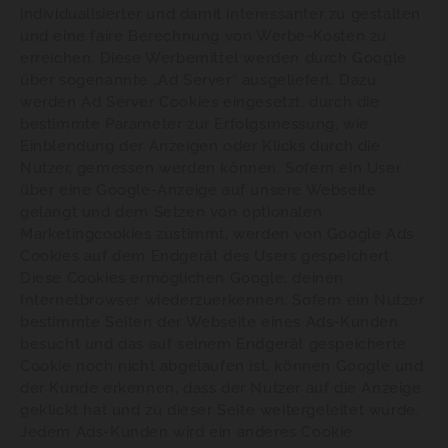
individualisierter und damit interessanter zu gestalten
und eine faire Berechnung von Werbe-Kosten zu
erreichen. Diese Werbemittel werden durch Google
über sogenannte „Ad Server“ ausgeliefert. Dazu
werden Ad Server Cookies eingesetzt, durch die
bestimmte Parameter zur Erfolgsmessung, wie
Einblendung der Anzeigen oder Klicks durch die
Nutzer, gemessen werden können. Sofern ein User
über eine Google-Anzeige auf unsere Webseite
gelangt und dem Setzen von optionalen
Marketingcookies zustimmt, werden von Google Ads
Cookies auf dem Endgerät des Users gespeichert.
Diese Cookies ermöglichen Google, deinen
Internetbrowser wiederzuerkennen. Sofern ein Nutzer
bestimmte Seiten der Webseite eines Ads-Kunden
besucht und das auf seinem Endgerät gespeicherte
Cookie noch nicht abgelaufen ist, können Google und
der Kunde erkennen, dass der Nutzer auf die Anzeige
geklickt hat und zu dieser Seite weitergeleitet wurde.
Jedem Ads-Kunden wird ein anderes Cookie