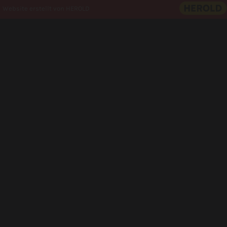
Website erstellt von HEROLD