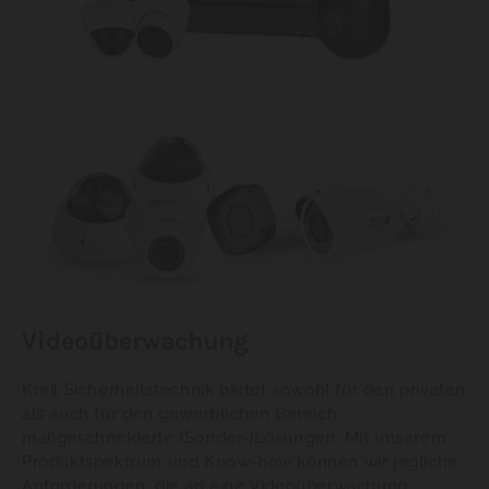
Videoüberwachung
Kreil Sicherheitstechnik bietet sowohl für den privaten
als auch für den gewerblichen Bereich
maßgeschneiderte (Sonder-)Lösungen. Mit unserem
Produktspektrum und Know-how können wir jegliche
Anforderungen, die an eine Videoüberwachung