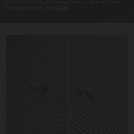
Dokumentation, Wartung – zum bestmöglichen
Preis-Leistungs-Verhältnis.