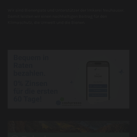
Wir sind Bienenpate und Unterstützer der Imkerei Neuhauser.
Damit leisten wir einen nachhaltigen Beitrag für den
Klimaschutz, die Umwelt und die Bienen.