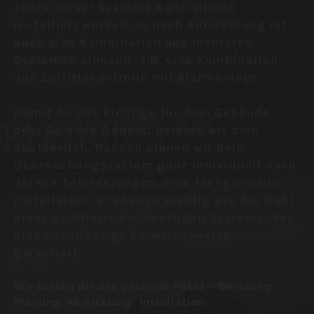
Jedes dieser Systeme kann alleine
installiert werden. Je nach Anforderung ist
auch eine Kombination aus mehreren
Systemen sinnvoll, z.B. eine Kombination
aus Zutrittskontrolle mit Alarmanlage.
Damit du das Richtige für dein Gebäude
oder Gelände findest, beraten wir dich
ausführlich. Danach planen wir dein
Überwachungssystem ganz individuell nach
deinen Anforderungen. Eine fachgerechte
Installation ist ebenso wichtig wie die Wahl
eines qualitativ hochwertigen Systems, das
eine zuverlässige Funktionsweise
garantiert.
Wir bieten dir das gesamte Paket – Beratung,
Planung, Abwicklung, Installation,